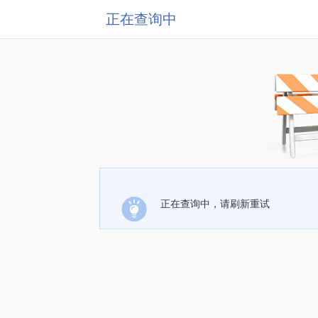
正在查询中
正在查询中，请刷新重试