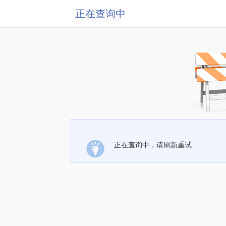
正在查询中
正在查询中，请刷新重试