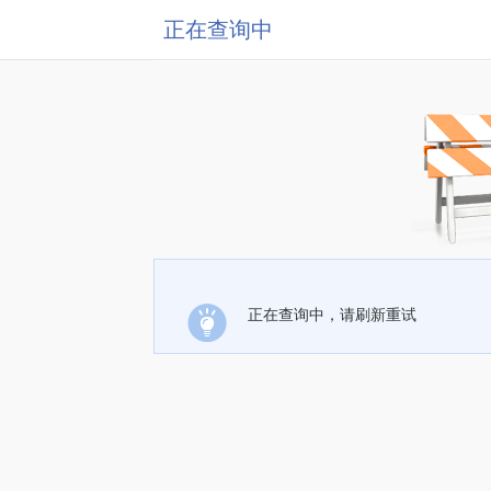
正在查询中
正在查询中，请刷新重试