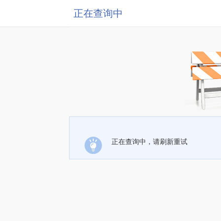
正在查询中
正在查询中，请刷新重试