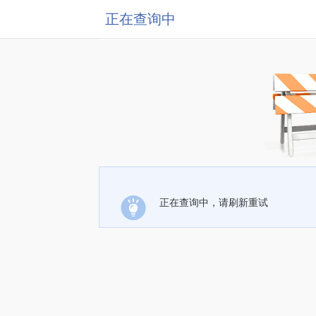
正在查询中
正在查询中，请刷新重试